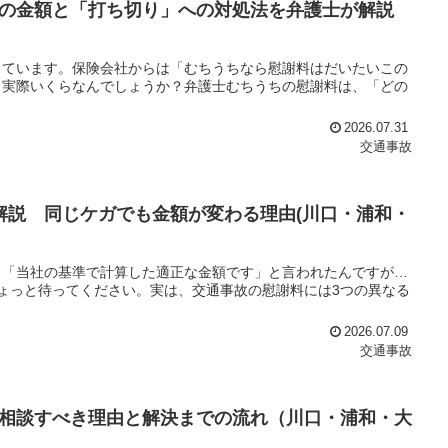
の金額と「打ち切り」への対処法を弁護士が解説
しています。保険会社からは「むちうちなら慰謝料はだいたいこの
、実際いくらなんでしょうか？弁護士むちうちの慰謝料は、「どの
2026.07.31
交通事故
解説 同じケガでも金額が変わる理由(川口・浦和・
。「当社の基準で計算した適正な金額です」と言われたんですが…
ょっと待ってください。実は、交通事故の慰謝料には3つの異なる
2026.07.09
交通事故
相談すべき理由と解決までの流れ（川口・浦和・大