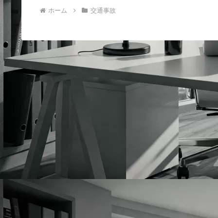
ホーム
交通事故