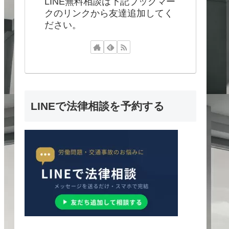
LINE無料相談は下記ブックマー
クのリンクから友達追加してく
ださい。
LINEで法律相談を予約する