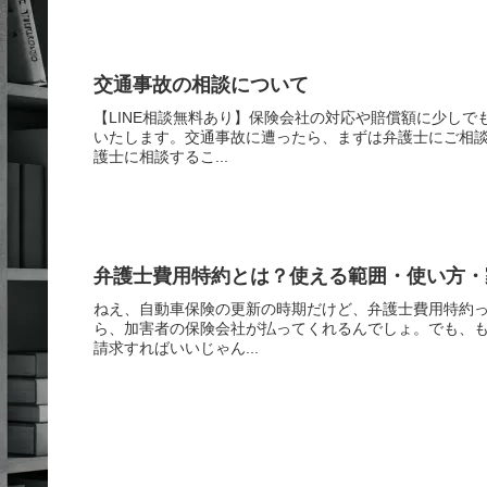
交通事故の相談について
【LINE相談無料あり】保険会社の対応や賠償額に少し
いたします。交通事故に遭ったら、まずは弁護士にご相
護士に相談するこ...
弁護士費用特約とは？使える範囲・使い方・
ねえ、自動車保険の更新の時期だけど、弁護士費用特約
ら、加害者の保険会社が払ってくれるんでしょ。でも、
請求すればいいじゃん...