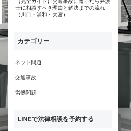
【完全ガイド】交通事故に遭ったら弁護
士に相談すべき理由と解決までの流れ
（川口・浦和・大宮）
カテゴリー
ネット問題
交通事故
労働問題
LINEで法律相談を予約する