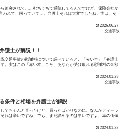
から追突されて…。むちうちで通院してるんですけど、保険会社か
言われて、困っていて…。弁護士それは大変でしたね。実は、そ
2026.06.27
交通事故
弁護士が解説！！
解説交通事故の慰謝料について調べていると、「赤い本」「弁護士
ます。実はこの「赤い本」こそ、あなたが受け取れる慰謝料の金額
2024.01.29
交通事故
る条件と相場を弁護士が解説
理してちゃんと直ったけど、買ったばかりなのに、なんかディーラ
…それは辛いですね。でも、まだ諦めるのは早いですよ。車の価値
2024.01.22