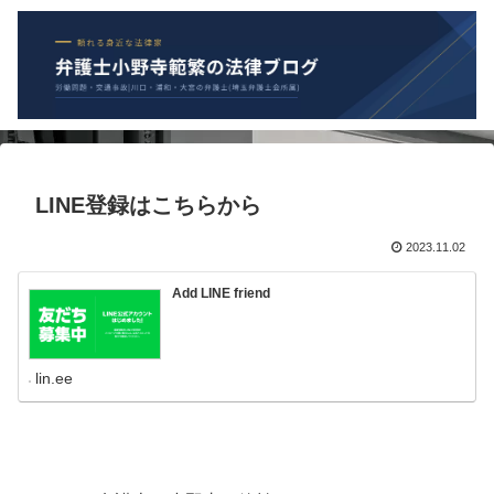
LINE登録はこちらから
2023.11.02
Add LINE friend
lin.ee